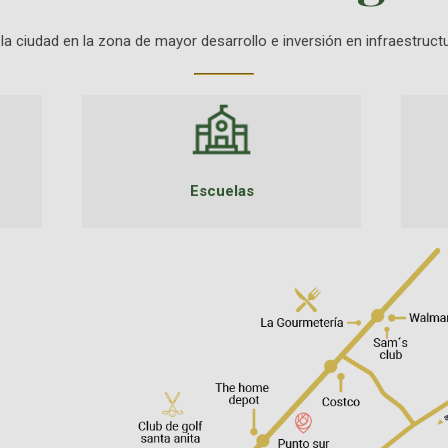
la ciudad en la zona de mayor desarrollo e inversión en infraestructu
Escuelas