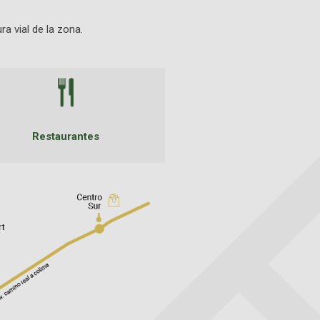
ra vial de la zona.
Restaurantes