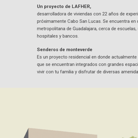
Un proyecto de LAFHER,
desarrolladora de viviendas con 22 años de experi
próximamente Cabo San Lucas. Se encuentra en un
metropolitana de Guadalajara, cerca de escuelas,
hospitales y bancos.
Senderos de monteverde
Es un proyecto residencial en donde actualmente 
que se encuentran integrados con grandes espacios
vivir con tu familia y disfrutar de diversas amenid