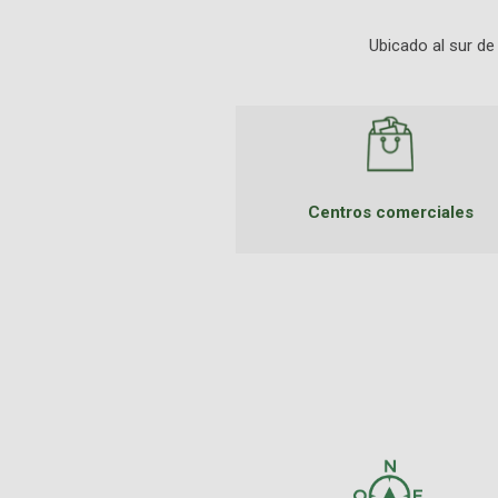
Ubicado al sur de 
Centros comerciales