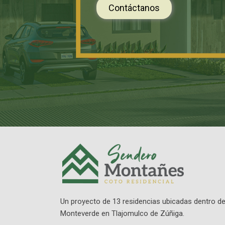
Contáctanos
Un proyecto de 13 residencias ubicadas dentro d
Monteverde en Tlajomulco de Zúñiga.