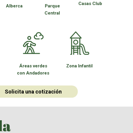
Casas Club
Alberca
Parque
Central
Áreas verdes
Zona Infantil
con Andadores
Solicita una cotización
da