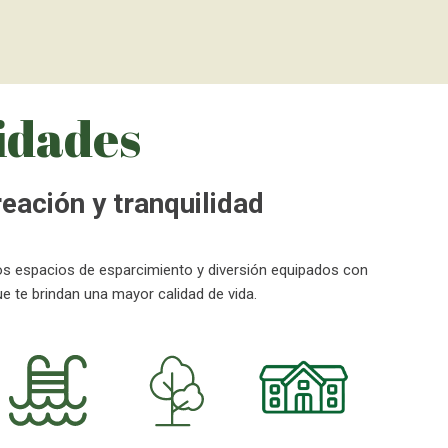
dades
reación y tranquilidad
 espacios de esparcimiento y diversión equipados con
 te brindan una mayor calidad de vida.