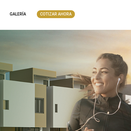
GALERÍA
COTIZAR AHORA