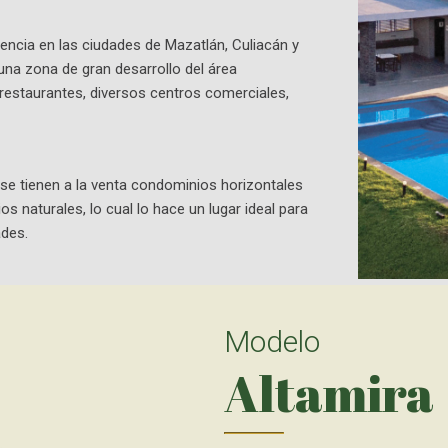
encia en las ciudades de Mazatlán, Culiacán y
a zona de gran desarrollo del área
 restaurantes, diversos centros comerciales,
se tienen a la venta condominios horizontales
 naturales, lo cual lo hace un lugar ideal para
ades.
Modelo
Altamira