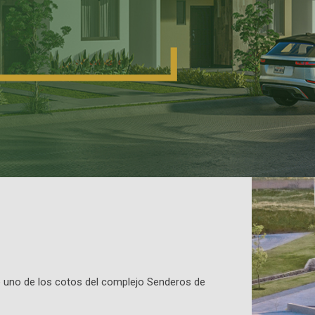
e uno de los cotos del complejo Senderos de